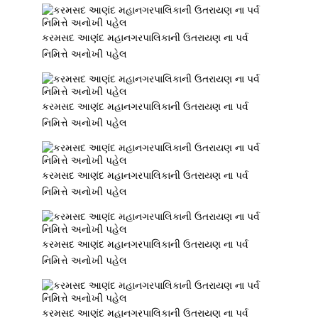
કરમસદ આણંદ મહાનગરપાલિકાની ઉતરાયણ ના પર્વ
નિમિત્તે અનોખી પહેલ
કરમસદ આણંદ મહાનગરપાલિકાની ઉતરાયણ ના પર્વ
નિમિત્તે અનોખી પહેલ
કરમસદ આણંદ મહાનગરપાલિકાની ઉતરાયણ ના પર્વ
નિમિત્તે અનોખી પહેલ
કરમસદ આણંદ મહાનગરપાલિકાની ઉતરાયણ ના પર્વ
નિમિત્તે અનોખી પહેલ
કરમસદ આણંદ મહાનગરપાલિકાની ઉતરાયણ ના પર્વ