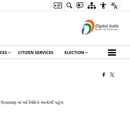
CES
CITIZEN SERVICES
ELECTION